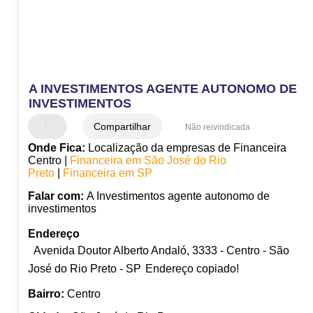
A INVESTIMENTOS AGENTE AUTONOMO DE
INVESTIMENTOS
Compartilhar
Não reivindicada
Onde Fica:
Localização da empresas de Financeira
Centro |
Financeira em São José do Rio
Preto
|
Financeira em SP
Falar com:
A Investimentos agente autonomo de
investimentos
Endereço
Avenida Doutor Alberto Andaló, 3333 - Centro - São
José do Rio Preto - SP
Endereço copiado!
Bairro:
Centro