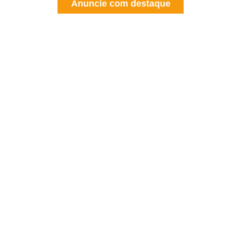
Anuncie com destaque