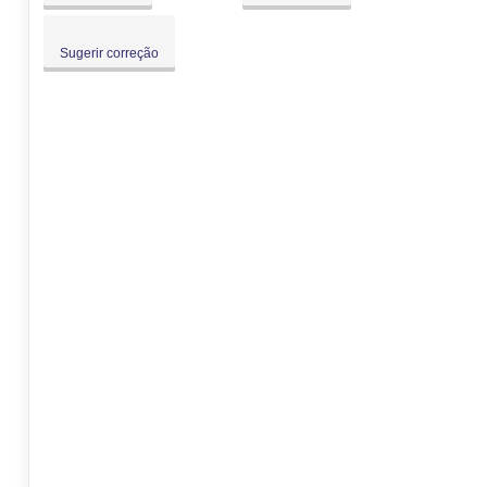
Sugerir correção