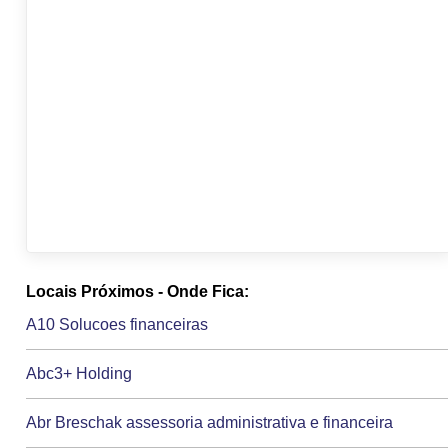
Locais Próximos - Onde Fica:
A10 Solucoes financeiras
Abc3+ Holding
Abr Breschak assessoria administrativa e financeira