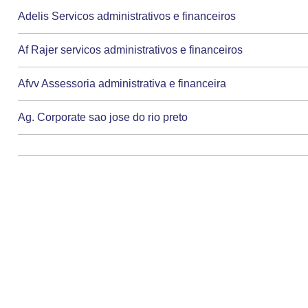
Adelis Servicos administrativos e financeiros
Af Rajer servicos administrativos e financeiros
Afvv Assessoria administrativa e financeira
Ag. Corporate sao jose do rio preto