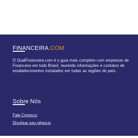
FINANCEIRA
.COM
O QualFinanceira.com é o guia mais completo com empresas de
Financeira em todo Brasil, reunindo informações e contatos de
estabelecimentos instalados em todas as regiões do país.
Sobre Nós
Fale Conosco
Divulgue seu négocio