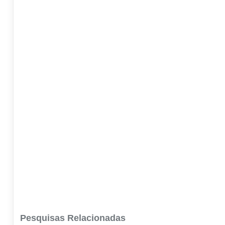
Pesquisas Relacionadas