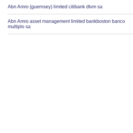
Abn Amro (guernsey) limited citibank dtvm sa
Abn Amro asset management limited bankboston banco
multiplo sa