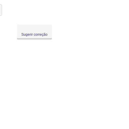
Sugerir correção