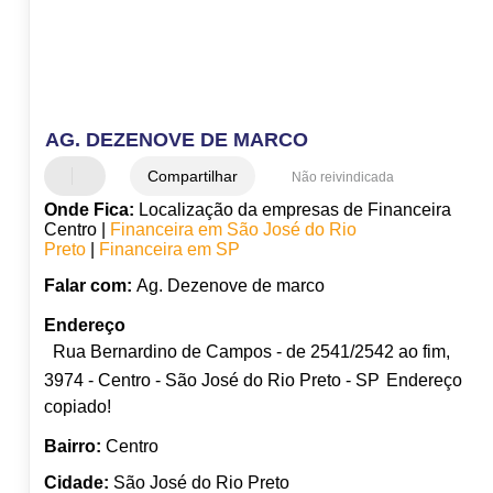
AG. DEZENOVE DE MARCO
Compartilhar
Não reivindicada
Onde Fica:
Localização da empresas de Financeira
Centro |
Financeira em São José do Rio
Preto
|
Financeira em SP
Falar com:
Ag. Dezenove de marco
Endereço
Rua Bernardino de Campos - de 2541/2542 ao fim,
3974 - Centro - São José do Rio Preto - SP
Endereço
copiado!
Bairro:
Centro
Cidade:
São José do Rio Preto