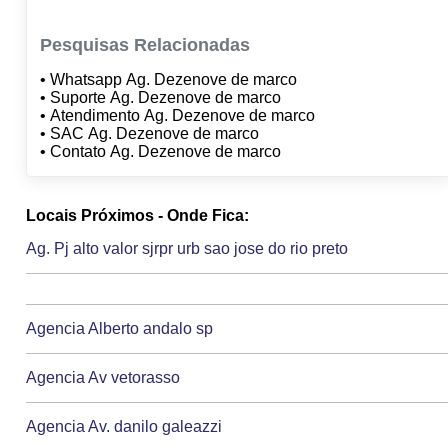
Pesquisas Relacionadas
• Whatsapp Ag. Dezenove de marco
• Suporte Ag. Dezenove de marco
• Atendimento Ag. Dezenove de marco
• SAC Ag. Dezenove de marco
• Contato Ag. Dezenove de marco
Locais Próximos - Onde Fica:
Ag. Pj alto valor sjrpr urb sao jose do rio preto
Agencia Alberto andalo sp
Agencia Av vetorasso
Agencia Av. danilo galeazzi