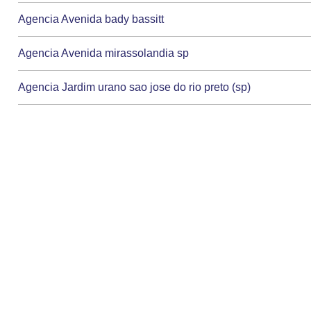
Agencia Avenida bady bassitt
Agencia Avenida mirassolandia sp
Agencia Jardim urano sao jose do rio preto (sp)