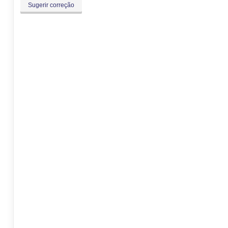
Sugerir correção