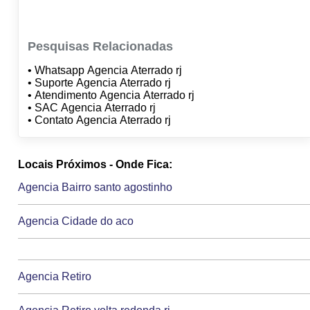
Pesquisas Relacionadas
• Whatsapp Agencia Aterrado rj
• Suporte Agencia Aterrado rj
• Atendimento Agencia Aterrado rj
• SAC Agencia Aterrado rj
• Contato Agencia Aterrado rj
Locais Próximos - Onde Fica:
Agencia Bairro santo agostinho
Agencia Cidade do aco
Agencia Retiro