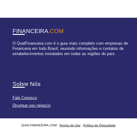
FINANCEIRA
.COM
O QualFinanceira.com é o guia mais completo com empresas de
Financeira em todo Brasil, reunindo informações e contatos de
estabelecimentos instalados em todas as regiões do país.
Sobre Nós
Fale Conosco
Divulgue seu négocio
QUALFINANCEIRA.COM -
Termos de Uso
-
Política de Privacidade