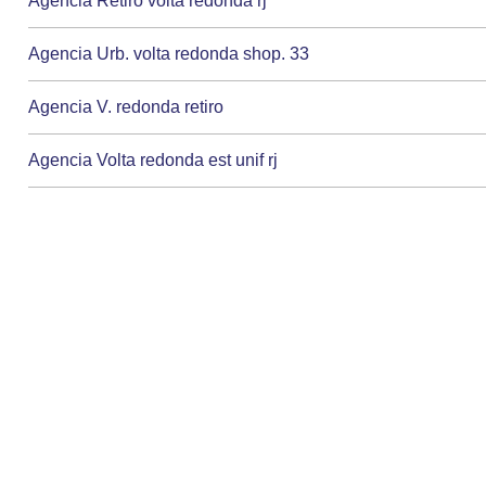
Agencia Retiro volta redonda rj
Agencia Urb. volta redonda shop. 33
Agencia V. redonda retiro
Agencia Volta redonda est unif rj