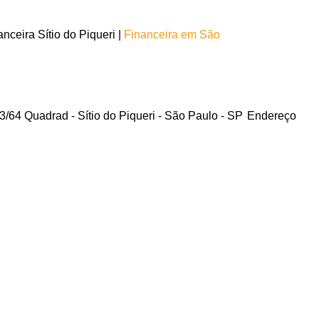
ceira Sítio do Piqueri |
Financeira em São
/64 Quadrad - Sítio do Piqueri - São Paulo - SP
Endereço