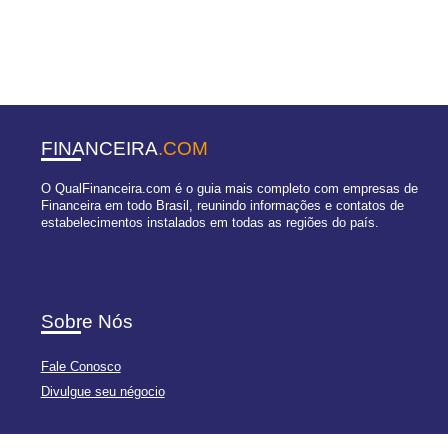
FINANCEIRA
.COM
O QualFinanceira.com é o guia mais completo com empresas de
Financeira em todo Brasil, reunindo informações e contatos de
estabelecimentos instalados em todas as regiões do país.
Sobre Nós
Fale Conosco
Divulgue seu négocio