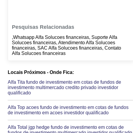
Pesquisas Relacionadas
,Whatsapp Alfa Solucoes financeiras, Suporte Alfa
Solucoes financeiras, Atendimento Alfa Solucoes
financeiras, SAC Alfa Solucoes financeiras, Contato
Alfa Solucoes financeiras
Locais Próximos - Onde Fica:
Alfa Tita fundo de investimento em cotas de fundos de
investimento multimercado credito privado investidor
qualificado
Alfa Top acoes fundo de investimento em cotas de fundos
de investimento em acoes investidor qualificado
Alfa Total jgp hedge fundo de investimento em cotas de
fundos de investimento multimercado investidor qualificado