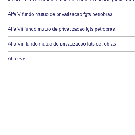
Alfa V fundo mutuo de privatizacao fgts petrobras
Alfa Vii fundo mutuo de privatizacao fgts petrobras
Alfa Viii fundo mutuo de privatizacao fgts petrobras
Alfalevy