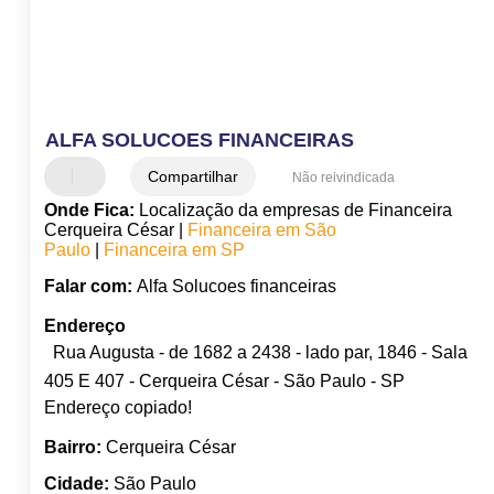
ALFA SOLUCOES FINANCEIRAS
Compartilhar
Não reivindicada
Onde Fica:
Localização da empresas de Financeira
Cerqueira César |
Financeira em São
Paulo
|
Financeira em SP
Falar com:
Alfa Solucoes financeiras
Endereço
Rua Augusta - de 1682 a 2438 - lado par, 1846 - Sala
405 E 407 - Cerqueira César - São Paulo - SP
Endereço copiado!
Bairro:
Cerqueira César
Cidade:
São Paulo