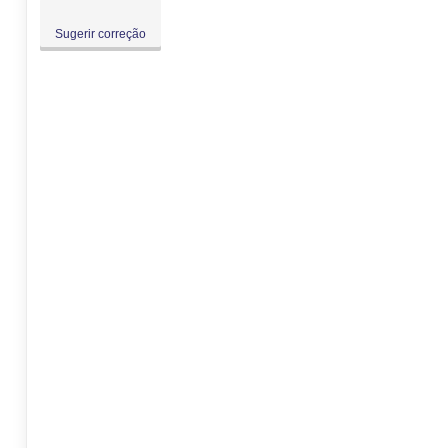
Sugerir correção