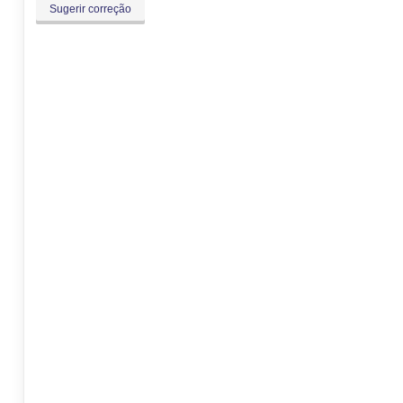
Sugerir correção