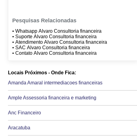
Pesquisas Relacionadas
• Whatsapp Alvaro Consultoria financeira
• Suporte Alvaro Consultoria financeira
• Atendimento Alvaro Consultoria financeira
• SAC Alvaro Consultoria financeira
• Contato Alvaro Consultoria financeira
Locais Próximos - Onde Fica:
Amanda Amaral intermediacoes financeiras
Ample Assessoria financeira e marketing
Anc Financeiro
Aracatuba