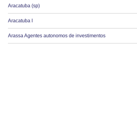
Aracatuba (sp)
Aracatuba I
Arassa Agentes autonomos de investimentos