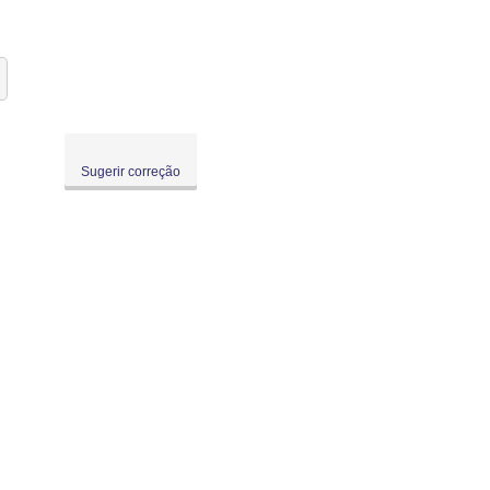
Sugerir correção