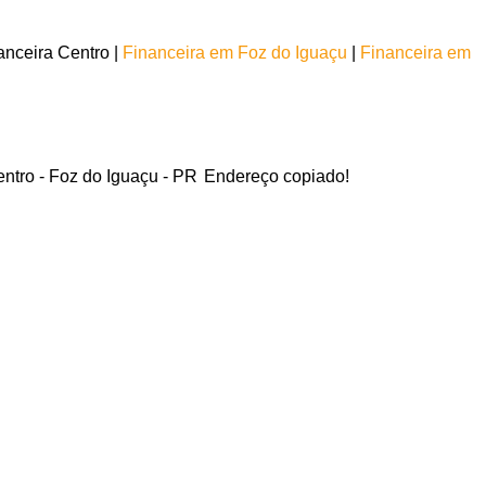
nceira Centro |
Financeira em Foz do Iguaçu
|
Financeira em
entro - Foz do Iguaçu - PR
Endereço copiado!