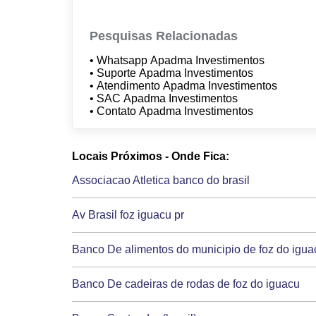
Pesquisas Relacionadas
• Whatsapp Apadma Investimentos
• Suporte Apadma Investimentos
• Atendimento Apadma Investimentos
• SAC Apadma Investimentos
• Contato Apadma Investimentos
Locais Próximos - Onde Fica:
Associacao Atletica banco do brasil
Av Brasil foz iguacu pr
Banco De alimentos do municipio de foz do igua
Banco De cadeiras de rodas de foz do iguacu