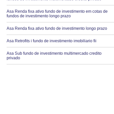
Asa Renda fixa ativo fundo de investimento em cotas de
fundos de investimento longo prazo
Asa Renda fixa ativo fundo de investimento longo prazo
Asa Retrofits i fundo de investimento imobiliario fii
Asa Sub fundo de investimento multimercado credito
privado