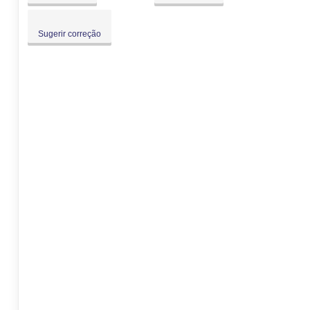
Sugerir correção