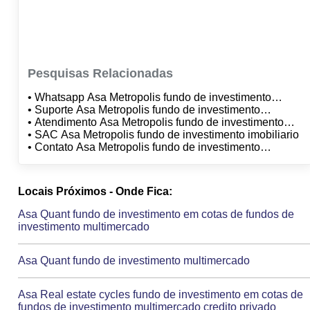
Pesquisas Relacionadas
• Whatsapp Asa Metropolis fundo de investimento
imobiliario
• Suporte Asa Metropolis fundo de investimento
imobiliario
• Atendimento Asa Metropolis fundo de investimento
imobiliario
• SAC Asa Metropolis fundo de investimento imobiliario
• Contato Asa Metropolis fundo de investimento
imobiliario
Locais Próximos - Onde Fica:
Asa Quant fundo de investimento em cotas de fundos de
investimento multimercado
Asa Quant fundo de investimento multimercado
Asa Real estate cycles fundo de investimento em cotas de
fundos de investimento multimercado credito privado