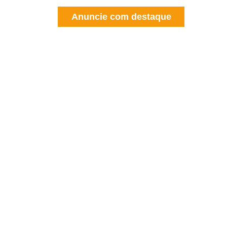
Anuncie com destaque