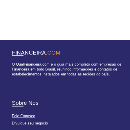
FINANCEIRA
.COM
O QualFinanceira.com é o guia mais completo com empresas de
Financeira em todo Brasil, reunindo informações e contatos de
estabelecimentos instalados em todas as regiões do país.
Sobre Nós
Fale Conosco
Divulgue seu négocio