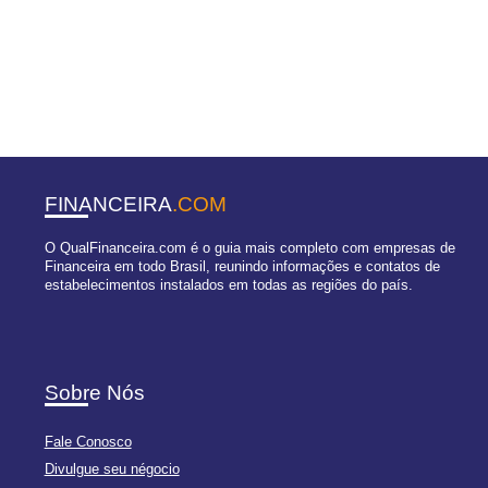
FINANCEIRA
.COM
O QualFinanceira.com é o guia mais completo com empresas de
Financeira em todo Brasil, reunindo informações e contatos de
estabelecimentos instalados em todas as regiões do país.
Sobre Nós
Fale Conosco
Divulgue seu négocio