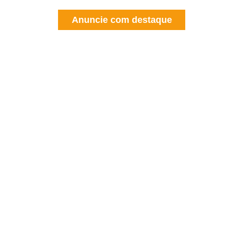
Anuncie com destaque