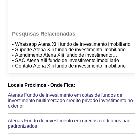
Pesquisas Relacionadas
• Whatsapp Atena Xiii fundo de investimento imobiliario
• Suporte Atena Xiii fundo de investimento imobiliario
• Atendimento Atena Xiii fundo de investimento
imobiliario
• SAC Atena Xiii fundo de investimento imobiliario
• Contato Atena Xiii fundo de investimento imobiliario
Locais Próximos - Onde Fica:
Atenas Fundo de investimento em cotas de fundos de
investimento multimercado credito privado investimento no
exterior
Atenas Fundo de investimento em direitos creditorios nao
padronizados