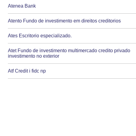
Atenea Bank
Atento Fundo de investimento em direitos creditorios
Ates Escritorio especializado.
Atet Fundo de investimento multimercado credito privado
investimento no exterior
Atf Credit i fidc np