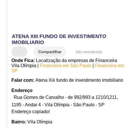
ATENA XIII FUNDO DE INVESTIMENTO
IMOBILIARIO
Compartilhar
Não reivindicada
Onde Fica:
Localização da empresas de Financeira
Vila Olímpia |
Financeira em São Paulo
|
Financeira em
SP
Falar com:
Atena Xiii fundo de investimento imobiliario
Endereço
Rua Gomes de Carvalho - de 992/993 a 1210/1211,
1195 - Andar 4 - Vila Olímpia - São Paulo - SP
Endereço copiado!
Bairro:
Vila Olímpia