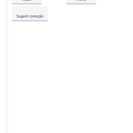
Sugerir correção