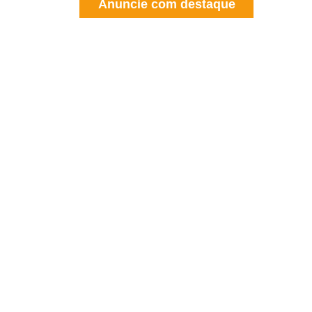
Anuncie com destaque