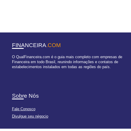
FINANCEIRA
.COM
O QualFinanceira.com é o guia mais completo com empresas de
Financeira em todo Brasil, reunindo informações e contatos de
estabelecimentos instalados em todas as regiões do país.
Sobre Nós
Fale Conosco
Divulgue seu négocio