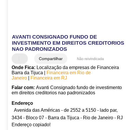
AVANTI CONSIGNADO FUNDO DE
INVESTIMENTO EM DIREITOS CREDITORIOS
NAO PADRONIZADOS
Compartilhar
Não reivindicada
Onde Fica:
Localização da empresas de Financeira
Barra da Tijuca |
Financeira em Rio de
Janeiro
|
Financeira em RJ
Falar com:
Avanti Consignado fundo de investimento
em direitos creditorios nao padronizados
Endereço
Avenida das Américas - de 2552 a 5150 - lado par,
3434 - Bloco 07 - Barra da Tijuca - Rio de Janeiro - RJ
Endereço copiado!