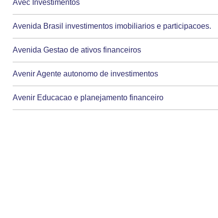
Avec Investimentos
Avenida Brasil investimentos imobiliarios e participacoes.
Avenida Gestao de ativos financeiros
Avenir Agente autonomo de investimentos
Avenir Educacao e planejamento financeiro