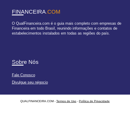
FINANCEIRA
.COM
O QualFinanceira.com é o guia mais completo com empresas de
Financeira em todo Brasil, reunindo informações e contatos de
estabelecimentos instalados em todas as regiões do país.
Sobre Nós
Fale Conosco
Divulgue seu négocio
QUALFINANCEIRA.COM -
Termos de Uso
-
Política de Privacidade