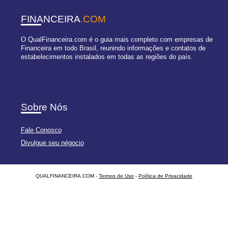
FINANCEIRA
.COM
O QualFinanceira.com é o guia mais completo com empresas de
Financeira em todo Brasil, reunindo informações e contatos de
estabelecimentos instalados em todas as regiões do país.
Sobre Nós
Fale Conosco
Divulgue seu négocio
QUALFINANCEIRA.COM -
Termos de Uso
-
Política de Privacidade