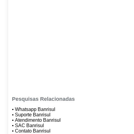
Pesquisas Relacionadas
• Whatsapp Banrisul
• Suporte Banrisul
• Atendimento Banrisul
• SAC Banrisul
• Contato Banrisul