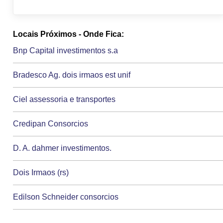
Locais Próximos - Onde Fica:
Bnp Capital investimentos s.a
Bradesco Ag. dois irmaos est unif
Ciel assessoria e transportes
Credipan Consorcios
D. A. dahmer investimentos.
Dois Irmaos (rs)
Edilson Schneider consorcios