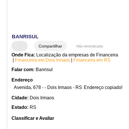
BANRISUL
Compartilhar
Não reivindicada
Onde Fica:
Localização da empresas de Financeira
|
Financeira em Dois Irmaos
|
Financeira em RS
Falar com:
Banrisul
Endereço
Avenida, 678 - - Dois Irmaos - RS
Endereço copiado!
Cidade:
Dois Irmaos
Estado:
RS
Classificar e Avaliar