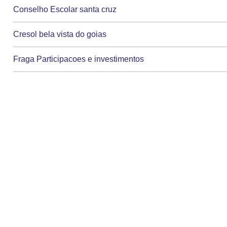
Conselho Escolar santa cruz
Cresol bela vista do goias
Fraga Participacoes e investimentos