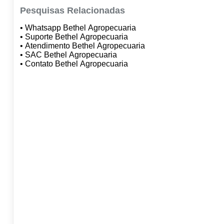
Pesquisas Relacionadas
• Whatsapp Bethel Agropecuaria
• Suporte Bethel Agropecuaria
• Atendimento Bethel Agropecuaria
• SAC Bethel Agropecuaria
• Contato Bethel Agropecuaria