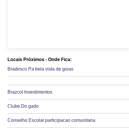
Locais Próximos - Onde Fica:
Bradesco Pa bela vista de goias
Brazcol Investimentos
Clube Do gado
Conselho Escolar participacao comunitaria