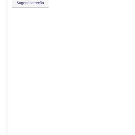
Sugerir correção