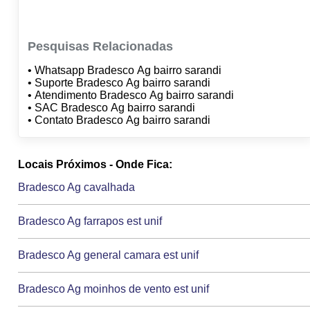
Pesquisas Relacionadas
• Whatsapp Bradesco Ag bairro sarandi
• Suporte Bradesco Ag bairro sarandi
• Atendimento Bradesco Ag bairro sarandi
• SAC Bradesco Ag bairro sarandi
• Contato Bradesco Ag bairro sarandi
Locais Próximos - Onde Fica:
Bradesco Ag cavalhada
Bradesco Ag farrapos est unif
Bradesco Ag general camara est unif
Bradesco Ag moinhos de vento est unif