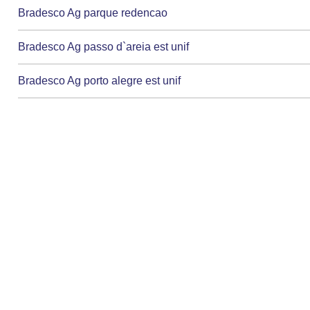
Bradesco Ag parque redencao
Bradesco Ag passo d`areia est unif
Bradesco Ag porto alegre est unif