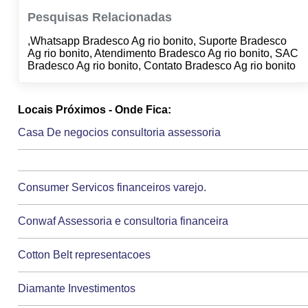
Pesquisas Relacionadas
,Whatsapp Bradesco Ag rio bonito, Suporte Bradesco
Ag rio bonito, Atendimento Bradesco Ag rio bonito, SAC
Bradesco Ag rio bonito, Contato Bradesco Ag rio bonito
Locais Próximos - Onde Fica:
Casa De negocios consultoria assessoria
Consumer Servicos financeiros varejo.
Conwaf Assessoria e consultoria financeira
Cotton Belt representacoes
Diamante Investimentos