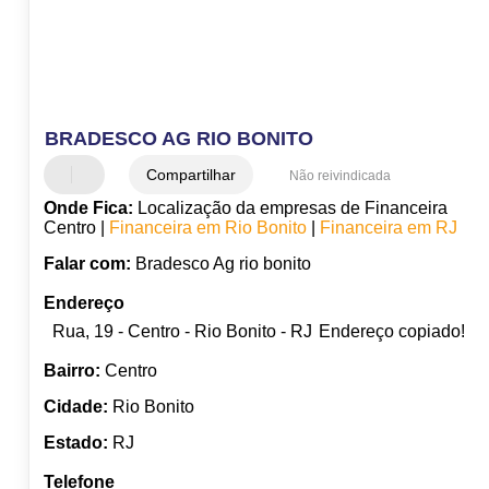
BRADESCO AG RIO BONITO
Compartilhar
Não reivindicada
Onde Fica:
Localização da empresas de Financeira
Centro |
Financeira em Rio Bonito
|
Financeira em RJ
Falar com:
Bradesco Ag rio bonito
Endereço
Rua, 19 - Centro - Rio Bonito - RJ
Endereço copiado!
Bairro:
Centro
Cidade:
Rio Bonito
Estado:
RJ
Telefone