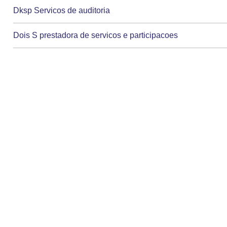
Dksp Servicos de auditoria
Dois S prestadora de servicos e participacoes