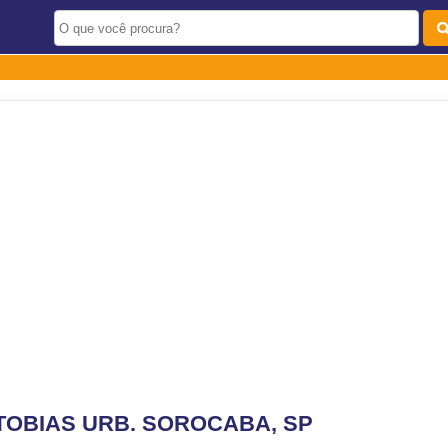
TOBIAS URB. SOROCABA, SP