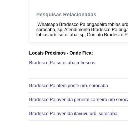
Pesquisas Relacionadas
,Whatsapp Bradesco Pa brigadeiro tobias urb.
sorocaba, sp, Atendimento Bradesco Pa briga
tobias urb. sorocaba, sp, Contato Bradesco P
Locais Próximos - Onde Fica:
Bradesco Pa sorocaba refrescos.
Bradesco Pa alem ponte urb. sorocaba
Bradesco Pa avenida general carneiro urb soro
Bradesco Pa avenida itavuvu urb. sorocaba