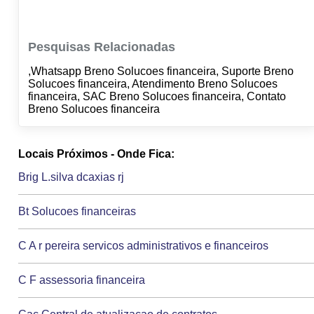
Pesquisas Relacionadas
,Whatsapp Breno Solucoes financeira, Suporte Breno
Solucoes financeira, Atendimento Breno Solucoes
financeira, SAC Breno Solucoes financeira, Contato
Breno Solucoes financeira
Locais Próximos - Onde Fica:
Brig L.silva dcaxias rj
Bt Solucoes financeiras
C A r pereira servicos administrativos e financeiros
C F assessoria financeira