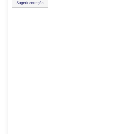
Sugerir correção