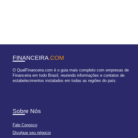
FINANCEIRA
.COM
O QualFinanceira.com é o guia mais completo com empresas de
Financeira em todo Brasil, reunindo informações e contatos de
estabelecimentos instalados em todas as regiões do país.
Sobre Nós
Fale Conosco
Divulgue seu négocio