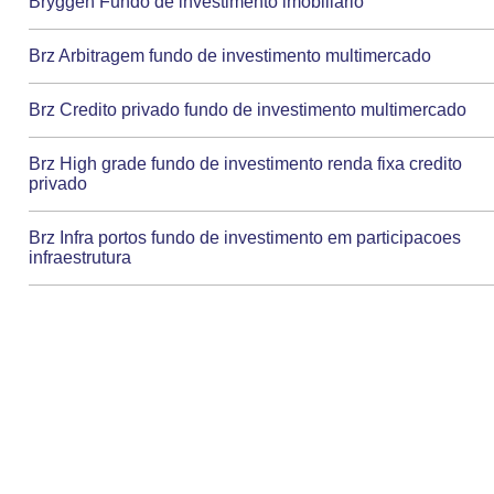
Bryggen Fundo de investimento imobiliario
Brz Arbitragem fundo de investimento multimercado
Brz Credito privado fundo de investimento multimercado
Brz High grade fundo de investimento renda fixa credito
privado
Brz Infra portos fundo de investimento em participacoes
infraestrutura