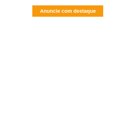
Anuncie com destaque