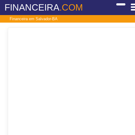
FINANCEIRA
.COM
Financeira em Salvador-BA