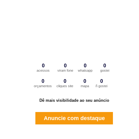
0
0
0
0
acessos
viram fone
whatsapp
gostei
0
0
0
0
orçamentos
cliques site
mapa
ñ gostei
Dê mais visibilidade ao seu anúncio
Anuncie com destaque