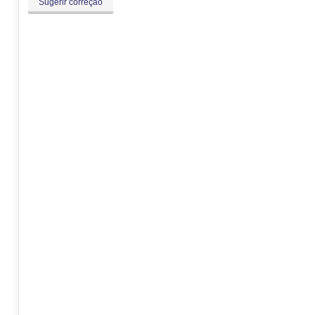
Sugerir correção