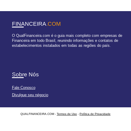
FINANCEIRA
.COM
O QualFinanceira.com é o guia mais completo com empresas de
Financeira em todo Brasil, reunindo informações e contatos de
estabelecimentos instalados em todas as regiões do país.
Sobre Nós
Fale Conosco
Divulgue seu négocio
QUALFINANCEIRA.COM -
Termos de Uso
-
Política de Privacidade