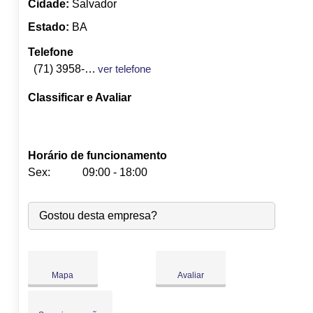
Cidade:
Salvador
Estado:
BA
Telefone
(71) 3958-854
ver telefone
Classificar e Avaliar
Horário de funcionamento
Sex:
09:00 - 18:00
Seg:
09:00
-
18:00
Gostou desta empresa?
Ter:
09:00
-
18:00
Qua:
09:00
-
18:00
Qui:
09:00
-
18:00
Sex:
09:00
-
18:00
Mapa
Avaliar
Sáb:
Fechado
Dom:
Fechado