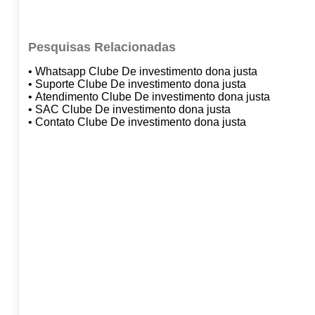
Pesquisas Relacionadas
• Whatsapp Clube De investimento dona justa
• Suporte Clube De investimento dona justa
• Atendimento Clube De investimento dona justa
• SAC Clube De investimento dona justa
• Contato Clube De investimento dona justa