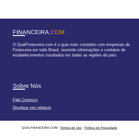
FINANCEIRA
.COM
O QualFinanceira.com é o guia mais completo com empresas de
Financeira em todo Brasil, reunindo informações e contatos de
estabelecimentos instalados em todas as regiões do país.
Sobre Nós
Fale Conosco
Divulgue seu négocio
QUALFINANCEIRA.COM -
Termos de Uso
-
Política de Privacidade