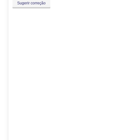
Sugerir correção