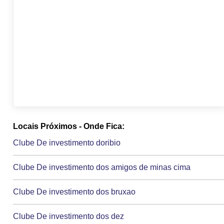
Locais Próximos - Onde Fica:
Clube De investimento doribio
Clube De investimento dos amigos de minas cima
Clube De investimento dos bruxao
Clube De investimento dos dez