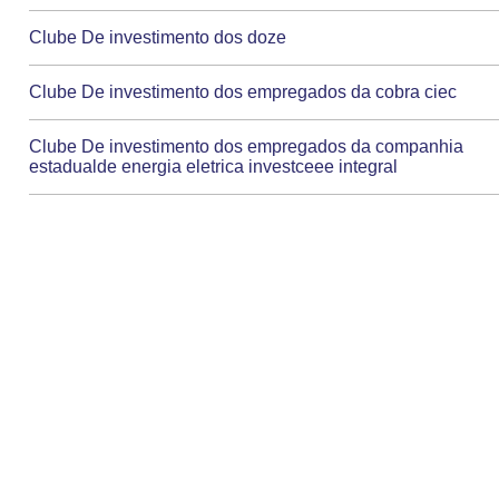
Clube De investimento dos doze
Clube De investimento dos empregados da cobra ciec
Clube De investimento dos empregados da companhia
estadualde energia eletrica investceee integral