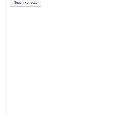
Sugerir correção