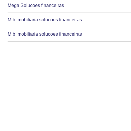
Mega Solucoes financeiras
Mib Imobiliaria solucoes financeiras
Mib Imobiliaria solucoes financeiras