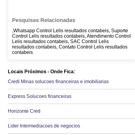
Pesquisas Relacionadas
,Whatsapp Control Lelis resultados contabeis, Suporte
Control Lelis resultados contabeis, Atendimento Control
Lelis resultados contabeis, SAC Control Lelis
resultados contabeis, Contato Control Lelis resultados
contabeis
Locais Próximos - Onde Fica:
Credi Minas solucoes financeiras e imobiliarias
Express Solucoes financeiras
Horizonte Cred
Lider Intermediacoes de negocios