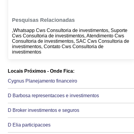
Pesquisas Relacionadas
,Whatsapp Cws Consultoria de investimentos, Suporte
Cws Consultoria de investimentos, Atendimento Cws
Consultoria de investimentos, SAC Cws Consultoria de
investimentos, Contato Cws Consultoria de
investimentos
Locais Próximos - Onde Fica:
Cygnus Planejamento financeiro
D Barbosa representacoes e investimentos
D Broker investimentos e seguros
D Elia participacoes