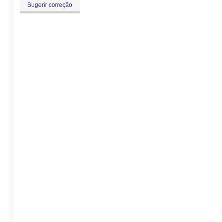
Sugerir correção