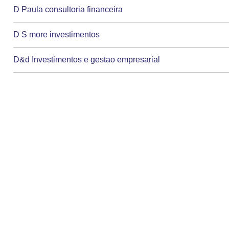
D Paula consultoria financeira
D S more investimentos
D&d Investimentos e gestao empresarial