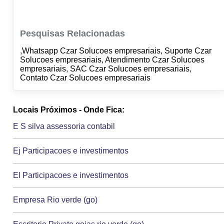
Pesquisas Relacionadas
,Whatsapp Czar Solucoes empresariais, Suporte Czar
Solucoes empresariais, Atendimento Czar Solucoes
empresariais, SAC Czar Solucoes empresariais,
Contato Czar Solucoes empresariais
Locais Próximos - Onde Fica:
E S silva assessoria contabil
Ej Participacoes e investimentos
El Participacoes e investimentos
Empresa Rio verde (go)