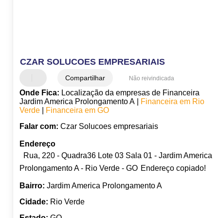
CZAR SOLUCOES EMPRESARIAIS
Compartilhar
Não reivindicada
Onde Fica:
Localização da empresas de Financeira
Jardim America Prolongamento A |
Financeira em Rio
Verde
|
Financeira em GO
Falar com:
Czar Solucoes empresariais
Endereço
Rua, 220 - Quadra36 Lote 03 Sala 01 - Jardim America
Prolongamento A - Rio Verde - GO
Endereço copiado!
Bairro:
Jardim America Prolongamento A
Cidade:
Rio Verde
Estado:
GO