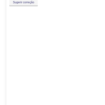
Sugerir correção