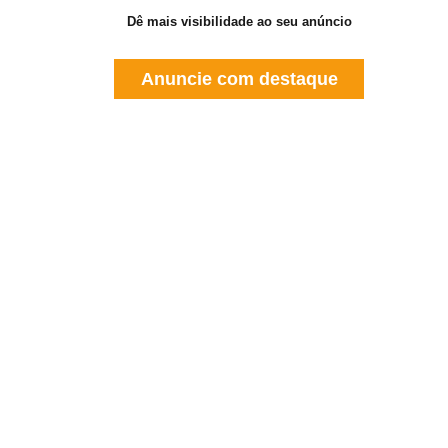
Dê mais visibilidade ao seu anúncio
Anuncie com destaque