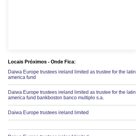
Locais Próximos - Onde Fica:
Daiwa Europe trustees ireland limited as trustee for the latin
america fund
Daiwa Europe trustees ireland limited as trustee for the latin
america fund bankboston banco multiplo s.a.
Daiwa Europe trustees ireland limited