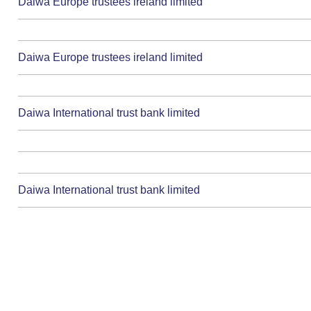
Daiwa Europe trustees ireland limited
Daiwa Europe trustees ireland limited
Daiwa International trust bank limited
Daiwa International trust bank limited