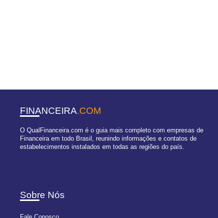
FINANCEIRA
.COM
O QualFinanceira.com é o guia mais completo com empresas de
Financeira em todo Brasil, reunindo informações e contatos de
estabelecimentos instalados em todas as regiões do país.
Sobre Nós
Fale Conosco