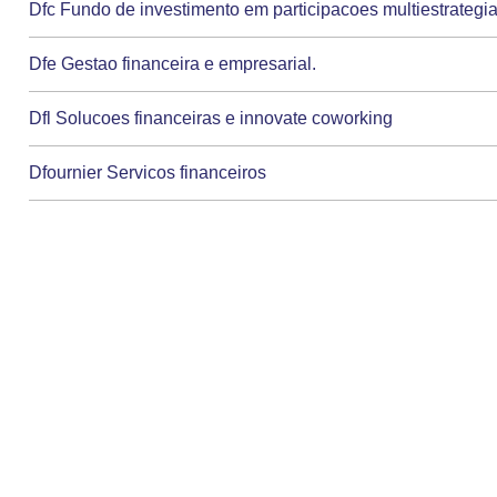
Dfc Fundo de investimento em participacoes multiestrategi
Dfe Gestao financeira e empresarial.
Dfl Solucoes financeiras e innovate coworking
Dfournier Servicos financeiros