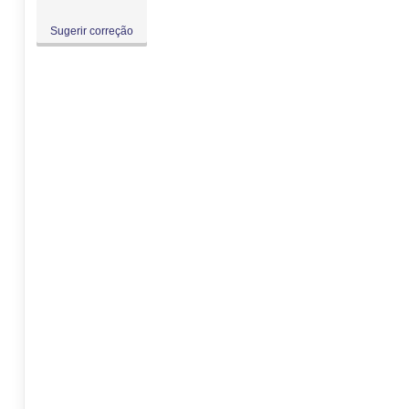
Sugerir correção