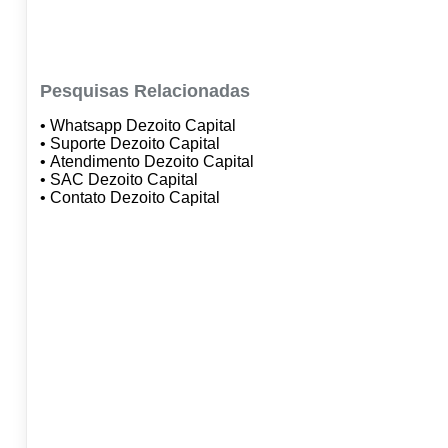
Pesquisas Relacionadas
• Whatsapp Dezoito Capital
• Suporte Dezoito Capital
• Atendimento Dezoito Capital
• SAC Dezoito Capital
• Contato Dezoito Capital