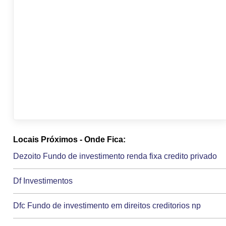
Locais Próximos - Onde Fica:
Dezoito Fundo de investimento renda fixa credito privado
Df Investimentos
Dfc Fundo de investimento em direitos creditorios np