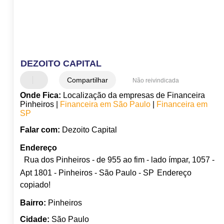
DEZOITO CAPITAL
Compartilhar
Não reivindicada
Onde Fica:
Localização da empresas de Financeira
Pinheiros |
Financeira em São Paulo
|
Financeira em
SP
Falar com:
Dezoito Capital
Endereço
Rua dos Pinheiros - de 955 ao fim - lado ímpar, 1057 -
Apt 1801 - Pinheiros - São Paulo - SP
Endereço
copiado!
Bairro:
Pinheiros
Cidade:
São Paulo