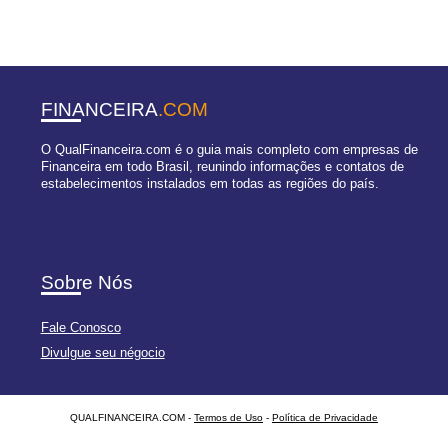
FINANCEIRA
.COM
O QualFinanceira.com é o guia mais completo com empresas de
Financeira em todo Brasil, reunindo informações e contatos de
estabelecimentos instalados em todas as regiões do país.
Sobre Nós
Fale Conosco
Divulgue seu négocio
QUALFINANCEIRA.COM -
Termos de Uso
-
Política de Privacidade