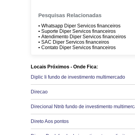
Pesquisas Relacionadas
• Whatsapp Diper Servicos financeiros
• Suporte Diper Servicos financeiros
• Atendimento Diper Servicos financeiros
• SAC Diper Servicos financeiros
• Contato Diper Servicos financeiros
Locais Próximos - Onde Fica:
Diplic Ii fundo de investimento multimercado
Direcao
Direcional Ntnb fundo de investimento multimer
Direto Aos pontos