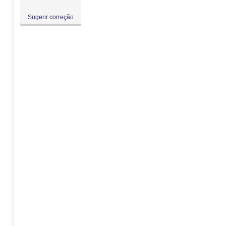
Sugerir correção