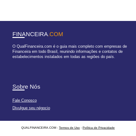
FINANCEIRA
.COM
O QualFinanceira.com é o guia mais completo com empresas de
Financeira em todo Brasil, reunindo informações e contatos de
estabelecimentos instalados em todas as regiões do país.
Sobre Nós
Fale Conosco
Divulgue seu négocio
QUALFINANCEIRA.COM -
Termos de Uso
-
Política de Privacidade