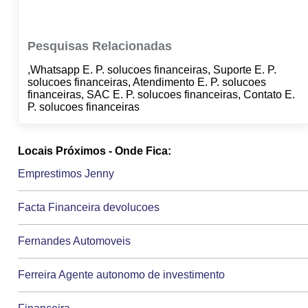
Pesquisas Relacionadas
,Whatsapp E. P. solucoes financeiras, Suporte E. P.
solucoes financeiras, Atendimento E. P. solucoes
financeiras, SAC E. P. solucoes financeiras, Contato E.
P. solucoes financeiras
Locais Próximos - Onde Fica:
Emprestimos Jenny
Facta Financeira devolucoes
Fernandes Automoveis
Ferreira Agente autonomo de investimento