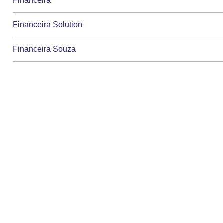
Financeira
Financeira Solution
Financeira Souza