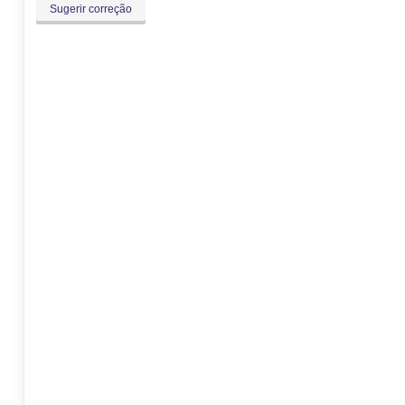
Sugerir correção