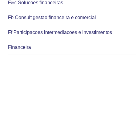
F&c Solucoes financeiras
Fb Consult gestao financeira e comercial
Ff Participacoes intermediacoes e investimentos
Financeira