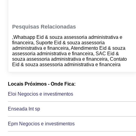
Pesquisas Relacionadas
,Whatsapp Eid & souza assessoria administrativa e
financeira, Suporte Eid & souza assessoria
administrativa e financeira, Atendimento Eid & souza
assessoria administrativa e financeira, SAC Eid &
souza assessoria administrativa e financeira, Contato
Eid & souza assessoria administrativa e financeira
Locais Próximos - Onde Fica:
Eloi Negocios e investimentos
Enseada Int sp
Epm Negocios e investimentos