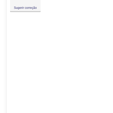
Sugerir correção