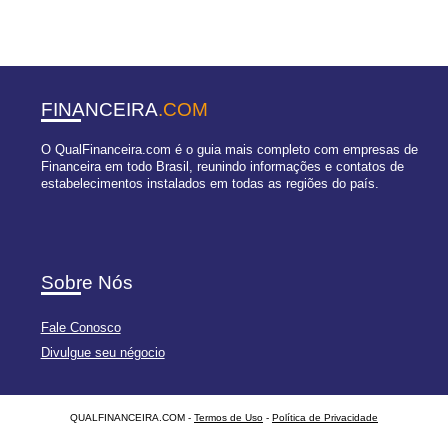
FINANCEIRA
.COM
O QualFinanceira.com é o guia mais completo com empresas de
Financeira em todo Brasil, reunindo informações e contatos de
estabelecimentos instalados em todas as regiões do país.
Sobre Nós
Fale Conosco
Divulgue seu négocio
QUALFINANCEIRA.COM -
Termos de Uso
-
Política de Privacidade