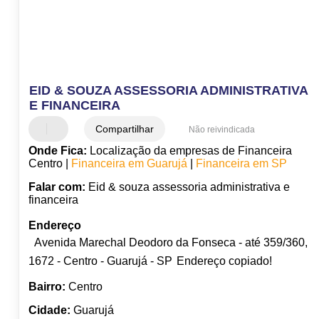
EID & SOUZA ASSESSORIA ADMINISTRATIVA
E FINANCEIRA
Compartilhar
Não reivindicada
Onde Fica:
Localização da empresas de Financeira
Centro |
Financeira em Guarujá
|
Financeira em SP
Falar com:
Eid & souza assessoria administrativa e
financeira
Endereço
Avenida Marechal Deodoro da Fonseca - até 359/360,
1672 - Centro - Guarujá - SP
Endereço copiado!
Bairro:
Centro
Cidade:
Guarujá