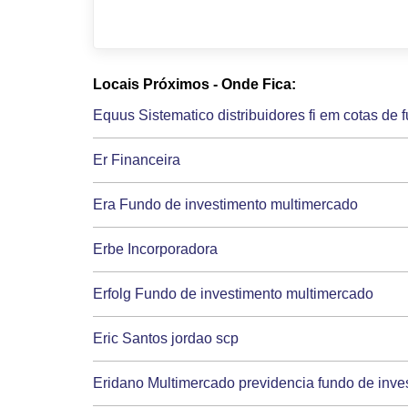
Locais Próximos - Onde Fica:
Equus Sistematico distribuidores fi em cotas de
Er Financeira
Era Fundo de investimento multimercado
Erbe Incorporadora
Erfolg Fundo de investimento multimercado
Eric Santos jordao scp
Eridano Multimercado previdencia fundo de inves