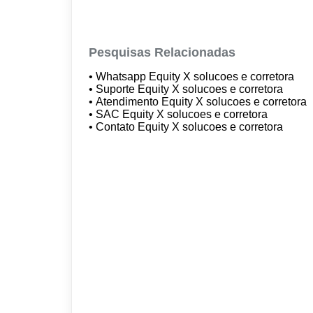
Pesquisas Relacionadas
• Whatsapp Equity X solucoes e corretora
• Suporte Equity X solucoes e corretora
• Atendimento Equity X solucoes e corretora
• SAC Equity X solucoes e corretora
• Contato Equity X solucoes e corretora