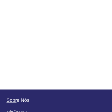
Sobre Nós
Fale Conosco