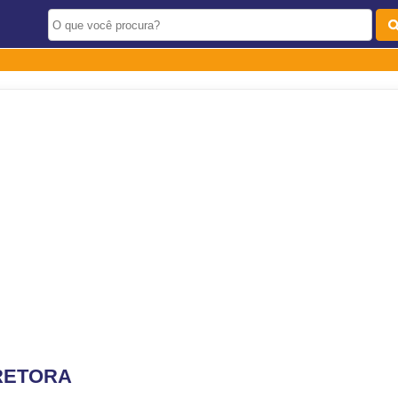
RETORA