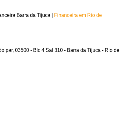
nceira Barra da Tijuca |
Financeira em Rio de
 par, 03500 - Blc 4 Sal 310 - Barra da Tijuca - Rio de