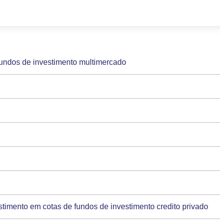
 fundos de investimento multimercado
timento em cotas de fundos de investimento credito privado