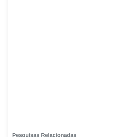
Pesquisas Relacionadas