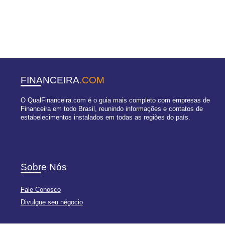
FINANCEIRA
.COM
O QualFinanceira.com é o guia mais completo com empresas de
Financeira em todo Brasil, reunindo informações e contatos de
estabelecimentos instalados em todas as regiões do país.
Sobre Nós
Fale Conosco
Divulgue seu négocio