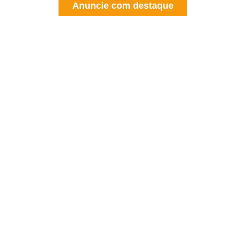
Anuncie com destaque