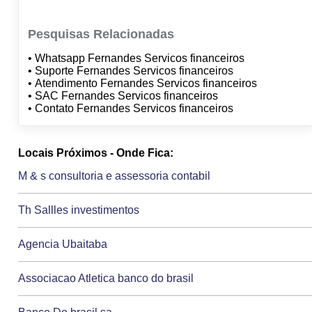
Pesquisas Relacionadas
• Whatsapp Fernandes Servicos financeiros
• Suporte Fernandes Servicos financeiros
• Atendimento Fernandes Servicos financeiros
• SAC Fernandes Servicos financeiros
• Contato Fernandes Servicos financeiros
Locais Próximos - Onde Fica:
M & s consultoria e assessoria contabil
Th Sallles investimentos
Agencia Ubaitaba
Associacao Atletica banco do brasil