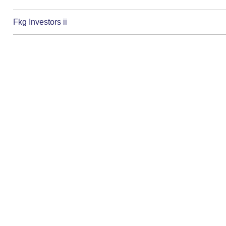
Fkg Investors ii