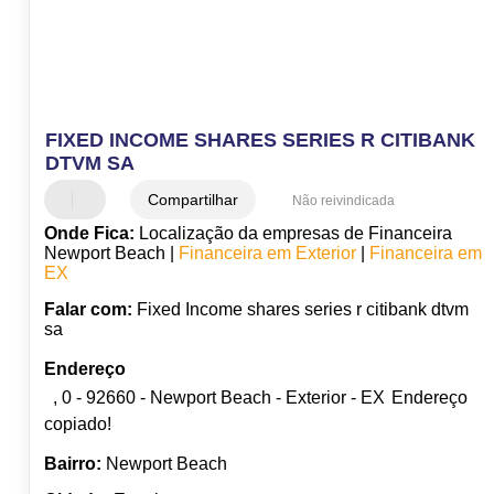
FIXED INCOME SHARES SERIES R CITIBANK
DTVM SA
Compartilhar
Não reivindicada
Onde Fica:
Localização da empresas de Financeira
Newport Beach |
Financeira em Exterior
|
Financeira em
EX
Falar com:
Fixed Income shares series r citibank dtvm
sa
Endereço
, 0 - 92660 - Newport Beach - Exterior - EX
Endereço
copiado!
Bairro:
Newport Beach