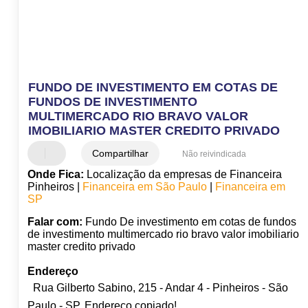
FUNDO DE INVESTIMENTO EM COTAS DE
FUNDOS DE INVESTIMENTO
MULTIMERCADO RIO BRAVO VALOR
IMOBILIARIO MASTER CREDITO PRIVADO
Compartilhar
Não reivindicada
Onde Fica:
Localização da empresas de Financeira
Pinheiros |
Financeira em São Paulo
|
Financeira em
SP
Falar com:
Fundo De investimento em cotas de fundos
de investimento multimercado rio bravo valor imobiliario
master credito privado
Endereço
Rua Gilberto Sabino, 215 - Andar 4 - Pinheiros - São
Paulo - SP
Endereço copiado!