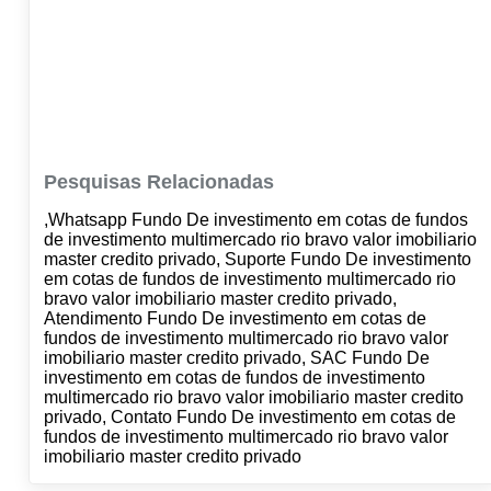
Pesquisas Relacionadas
,Whatsapp Fundo De investimento em cotas de fundos
de investimento multimercado rio bravo valor imobiliario
master credito privado, Suporte Fundo De investimento
em cotas de fundos de investimento multimercado rio
bravo valor imobiliario master credito privado,
Atendimento Fundo De investimento em cotas de
fundos de investimento multimercado rio bravo valor
imobiliario master credito privado, SAC Fundo De
investimento em cotas de fundos de investimento
multimercado rio bravo valor imobiliario master credito
privado, Contato Fundo De investimento em cotas de
fundos de investimento multimercado rio bravo valor
imobiliario master credito privado