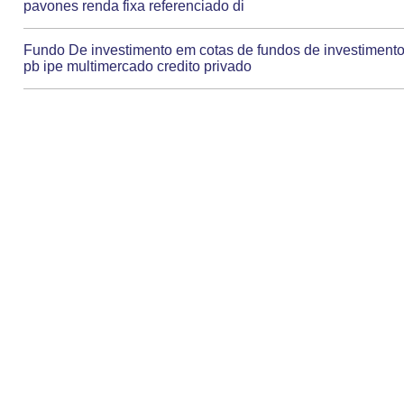
pavones renda fixa referenciado di
Fundo De investimento em cotas de fundos de investiment
pb ipe multimercado credito privado