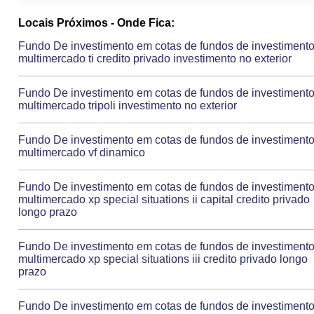
Locais Próximos - Onde Fica:
Fundo De investimento em cotas de fundos de investiment
multimercado ti credito privado investimento no exterior
Fundo De investimento em cotas de fundos de investiment
multimercado tripoli investimento no exterior
Fundo De investimento em cotas de fundos de investiment
multimercado vf dinamico
Fundo De investimento em cotas de fundos de investiment
multimercado xp special situations ii capital credito privado
longo prazo
Fundo De investimento em cotas de fundos de investiment
multimercado xp special situations iii credito privado longo
prazo
Fundo De investimento em cotas de fundos de investiment