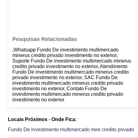
Pesquisas Relacionadas
,Whatsapp Fundo De investimento multimercado
minerus credito privado investimento no exterior,
Suporte Fundo De investimento multimercado minerus
credito privado investimento no exterior, Atendimento
Fundo De investimento multimercado minerus credito
privado investimento no exterior, SAC Fundo De
investimento multimercado minerus credito privado
investimento no exterior, Contato Fundo De
investimento multimercado minerus credito privado
investimento no exterior
Locais Próximos - Onde Fica:
Fundo De investimento multimercado mire credito privado