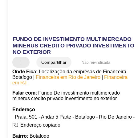
FUNDO DE INVESTIMENTO MULTIMERCADO
MINERUS CREDITO PRIVADO INVESTIMENTO
NO EXTERIOR
Compartilhar
Não reivindicada
Onde Fica:
Localização da empresas de Financeira
Botafogo |
Financeira em Rio de Janeiro
|
Financeira
em RJ
Falar com:
Fundo De investimento multimercado
minerus credito privado investimento no exterior
Endereço
Praia, 501 - Andar 5 Parte - Botafogo - Rio De Janeiro -
RJ
Endereço copiado!
Bairro:
Botafogo