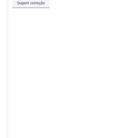
Sugerir correção