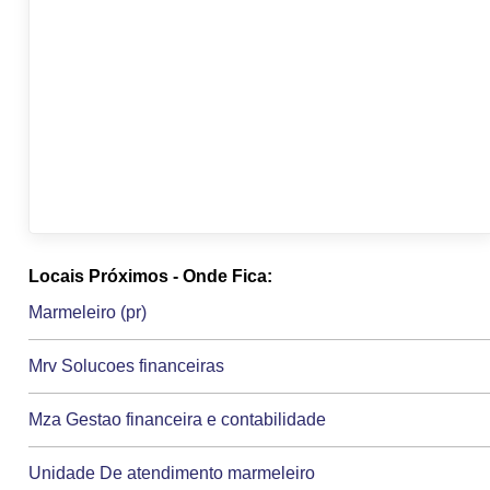
Locais Próximos - Onde Fica:
Marmeleiro (pr)
Mrv Solucoes financeiras
Mza Gestao financeira e contabilidade
Unidade De atendimento marmeleiro