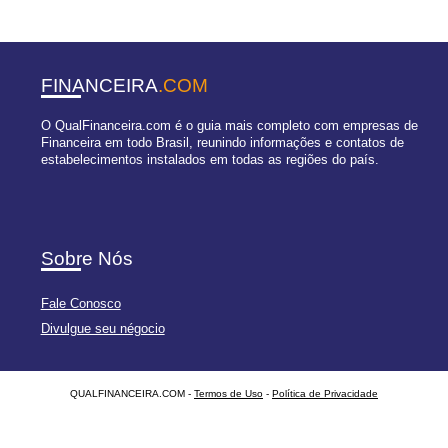
FINANCEIRA
.COM
O QualFinanceira.com é o guia mais completo com empresas de
Financeira em todo Brasil, reunindo informações e contatos de
estabelecimentos instalados em todas as regiões do país.
Sobre Nós
Fale Conosco
Divulgue seu négocio
QUALFINANCEIRA.COM -
Termos de Uso
-
Política de Privacidade