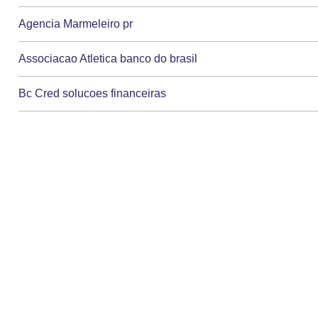
Agencia Marmeleiro pr
Associacao Atletica banco do brasil
Bc Cred solucoes financeiras