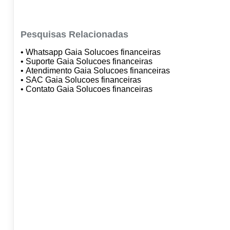
Pesquisas Relacionadas
• Whatsapp Gaia Solucoes financeiras
• Suporte Gaia Solucoes financeiras
• Atendimento Gaia Solucoes financeiras
• SAC Gaia Solucoes financeiras
• Contato Gaia Solucoes financeiras