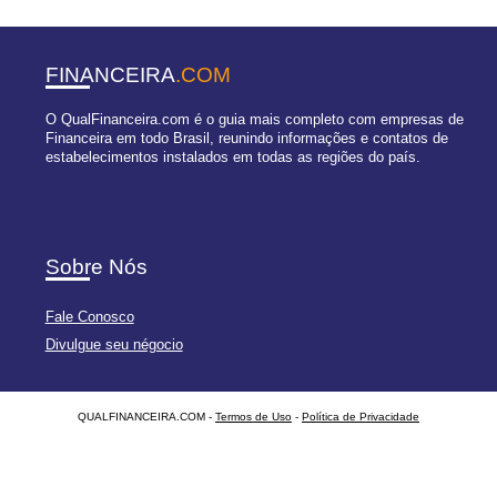
FINANCEIRA
.COM
O QualFinanceira.com é o guia mais completo com empresas de
Financeira em todo Brasil, reunindo informações e contatos de
estabelecimentos instalados em todas as regiões do país.
Sobre Nós
Fale Conosco
Divulgue seu négocio
QUALFINANCEIRA.COM -
Termos de Uso
-
Política de Privacidade