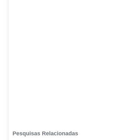
Pesquisas Relacionadas