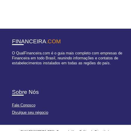
FINANCEIRA
.COM
O QualFinanceira.com é o guia mais completo com empresas de
Financeira em todo Brasil, reunindo informações e contatos de
estabelecimentos instalados em todas as regiões do país.
Sobre Nós
Fale Conosco
Divulgue seu négocio