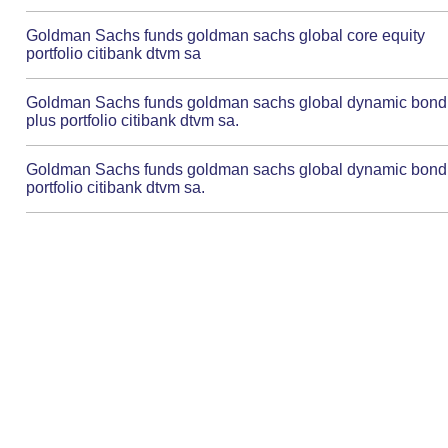
Goldman Sachs funds goldman sachs global core equity
portfolio citibank dtvm sa
Goldman Sachs funds goldman sachs global dynamic bond
plus portfolio citibank dtvm sa.
Goldman Sachs funds goldman sachs global dynamic bond
portfolio citibank dtvm sa.