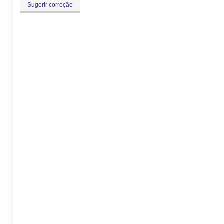
Sugerir correção