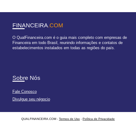
FINANCEIRA
.COM
O QualFinanceira.com é o guia mais completo com empresas de
Financeira em todo Brasil, reunindo informações e contatos de
estabelecimentos instalados em todas as regiões do país.
Sobre Nós
Fale Conosco
Divulgue seu négocio
QUALFINANCEIRA.COM -
Termos de Uso
-
Política de Privacidade