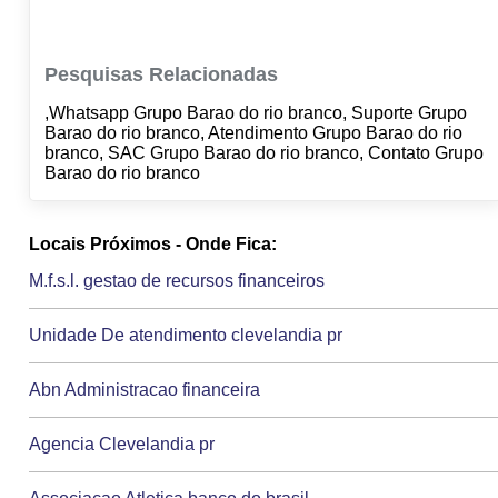
Pesquisas Relacionadas
,Whatsapp Grupo Barao do rio branco, Suporte Grupo
Barao do rio branco, Atendimento Grupo Barao do rio
branco, SAC Grupo Barao do rio branco, Contato Grupo
Barao do rio branco
Locais Próximos - Onde Fica:
M.f.s.l. gestao de recursos financeiros
Unidade De atendimento clevelandia pr
Abn Administracao financeira
Agencia Clevelandia pr