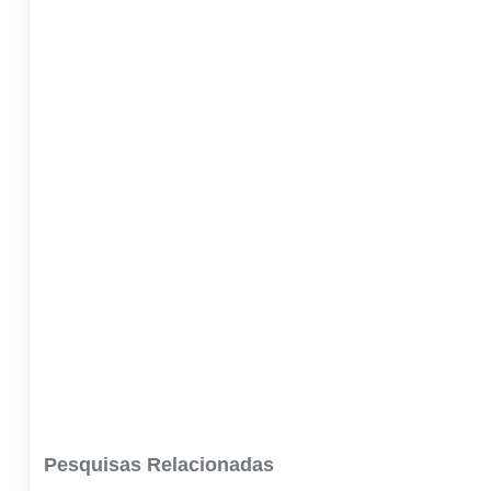
Pesquisas Relacionadas