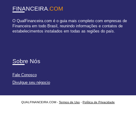
FINANCEIRA
.COM
O QualFinanceira.com é o guia mais completo com empresas de
Financeira em todo Brasil, reunindo informações e contatos de
estabelecimentos instalados em todas as regiões do país.
Sobre Nós
Fale Conosco
Divulgue seu négocio
QUALFINANCEIRA.COM -
Termos de Uso
-
Política de Privacidade