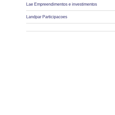
Lae Empreendimentos e investimentos
Landpar Participacoes