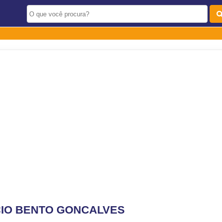
CIO BENTO GONCALVES