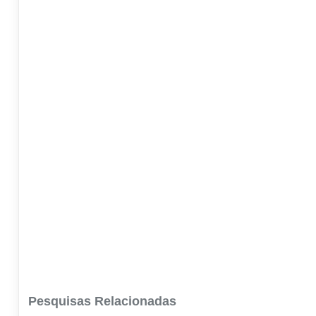
Pesquisas Relacionadas