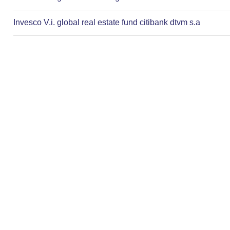
Invesco V.i. global real estate fund citibank dtvm s.a