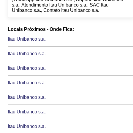
s.a., Atendimento Itau Unibanco s.a., SAC Itau
Unibanco s.a., Contato Itau Unibanco s.a.
Locais Próximos - Onde Fica:
Itau Unibanco s.a.
Itau Unibanco s.a.
Itau Unibanco s.a.
Itau Unibanco s.a.
Itau Unibanco s.a.
Itau Unibanco s.a.
Itau Unibanco s.a.