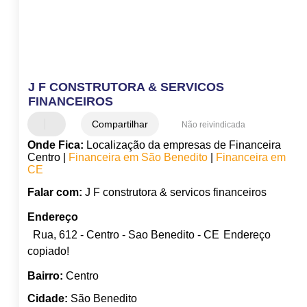
J F CONSTRUTORA & SERVICOS
FINANCEIROS
Compartilhar
Não reivindicada
Onde Fica:
Localização da empresas de Financeira
Centro |
Financeira em São Benedito
|
Financeira em
CE
Falar com:
J F construtora & servicos financeiros
Endereço
Rua, 612 - Centro - Sao Benedito - CE
Endereço
copiado!
Bairro:
Centro
Cidade:
São Benedito