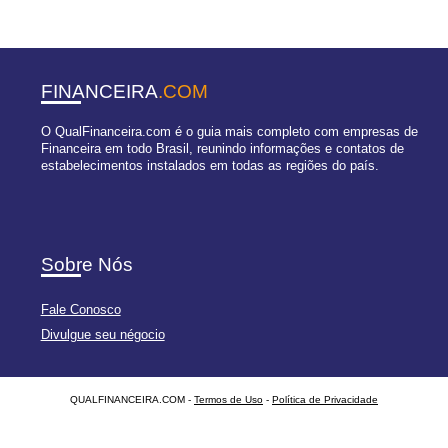
FINANCEIRA
.COM
O QualFinanceira.com é o guia mais completo com empresas de
Financeira em todo Brasil, reunindo informações e contatos de
estabelecimentos instalados em todas as regiões do país.
Sobre Nós
Fale Conosco
Divulgue seu négocio
QUALFINANCEIRA.COM -
Termos de Uso
-
Política de Privacidade