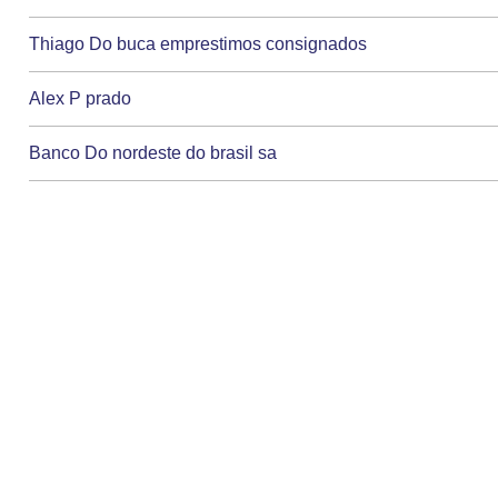
Thiago Do buca emprestimos consignados
Alex P prado
Banco Do nordeste do brasil sa