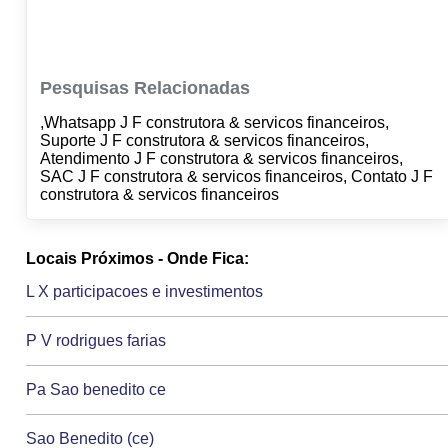
Pesquisas Relacionadas
,Whatsapp J F construtora & servicos financeiros,
Suporte J F construtora & servicos financeiros,
Atendimento J F construtora & servicos financeiros,
SAC J F construtora & servicos financeiros, Contato J F
construtora & servicos financeiros
Locais Próximos - Onde Fica:
L X participacoes e investimentos
P V rodrigues farias
Pa Sao benedito ce
Sao Benedito (ce)