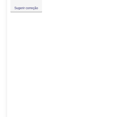
Sugerir correção