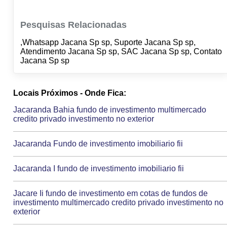
Pesquisas Relacionadas
,Whatsapp Jacana Sp sp, Suporte Jacana Sp sp,
Atendimento Jacana Sp sp, SAC Jacana Sp sp, Contato
Jacana Sp sp
Locais Próximos - Onde Fica:
Jacaranda Bahia fundo de investimento multimercado
credito privado investimento no exterior
Jacaranda Fundo de investimento imobiliario fii
Jacaranda I fundo de investimento imobiliario fii
Jacare Ii fundo de investimento em cotas de fundos de
investimento multimercado credito privado investimento no
exterior