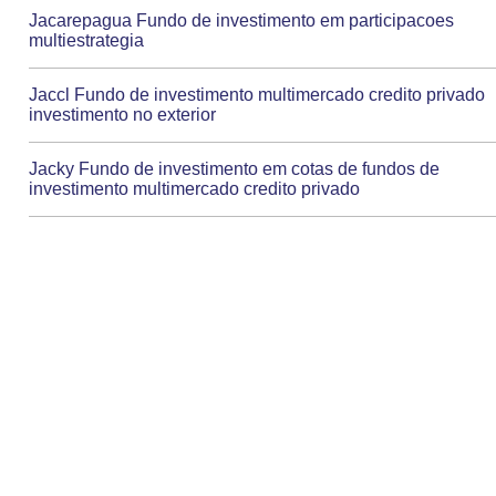
Jacarepagua Fundo de investimento em participacoes
multiestrategia
Jaccl Fundo de investimento multimercado credito privado
investimento no exterior
Jacky Fundo de investimento em cotas de fundos de
investimento multimercado credito privado