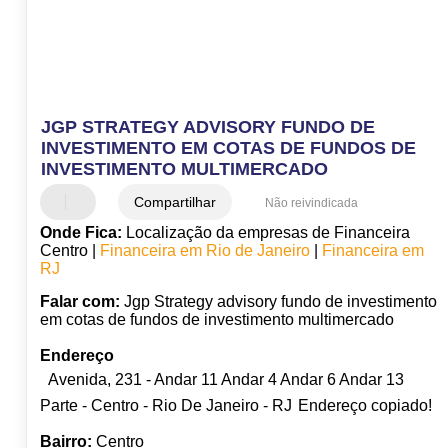
JGP STRATEGY ADVISORY FUNDO DE
INVESTIMENTO EM COTAS DE FUNDOS DE
INVESTIMENTO MULTIMERCADO
Compartilhar
Não reivindicada
Onde Fica:
Localização da empresas de Financeira
Centro |
Financeira em Rio de Janeiro
|
Financeira em
RJ
Falar com:
Jgp Strategy advisory fundo de investimento
em cotas de fundos de investimento multimercado
Endereço
Avenida, 231 - Andar 11 Andar 4 Andar 6 Andar 13
Parte - Centro - Rio De Janeiro - RJ
Endereço copiado!
Bairro:
Centro