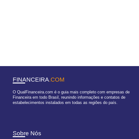
FINANCEIRA
.COM
O QualFinanceira.com é o guia mais completo com empresas de
Financeira em todo Brasil, reunindo informações e contatos de
estabelecimentos instalados em todas as regiões do país.
Sobre Nós