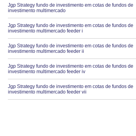
Jgp Strategy fundo de investimento em cotas de fundos de
investimento multimercado
Jgp Strategy fundo de investimento em cotas de fundos de
investimento multimercado feeder i
Jgp Strategy fundo de investimento em cotas de fundos de
investimento multimercado feeder ii
Jgp Strategy fundo de investimento em cotas de fundos de
investimento multimercado feeder iv
Jgp Strategy fundo de investimento em cotas de fundos de
investimento multimercado feeder vii