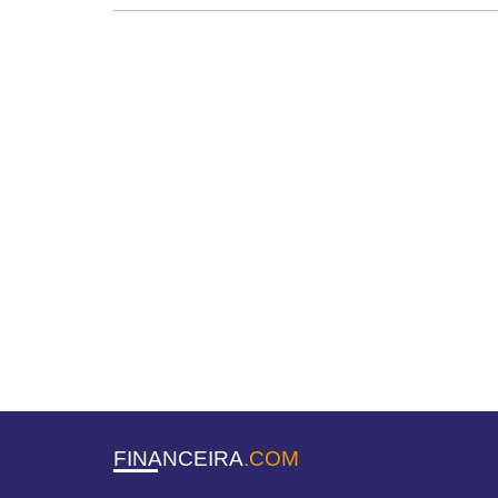
FINANCEIRA
.COM