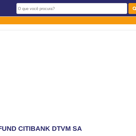
FUND CITIBANK DTVM SA