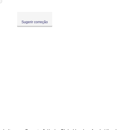
Sugerir correção