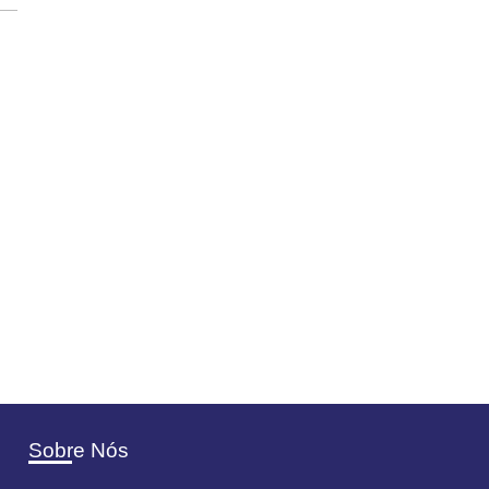
Sobre Nós